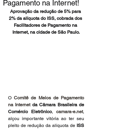
Pagamento na Internet!
Aprovação da redução de 5% para 
2% da alíquota do ISS, cobrada dos 
Facilitadores de Pagamento na 
Internet, na cidade de São Paulo.
O 
Comitê de Meios de Pagamento 
na Internet
 da Câmara Brasileira de 
Comércio Eletrônico
, 
camara-e.net
, 
alçou importante vitória ao ter seu 
pleito de redução da alíquota de 
ISS