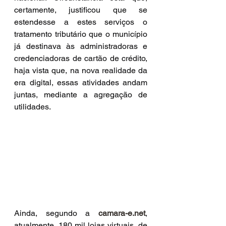
certamente, justificou que se 
estendesse a estes serviços o 
tratamento tributário que o município 
já destinava às administradoras e 
credenciadoras de cartão de crédito, 
haja vista que, na nova realidade da 
era digital, essas atividades andam 
juntas, mediante a agregação de 
utilidades. 
Ainda, segundo a 
camara-e.net
, 
atualmente, 180 mil lojas virtuais, de 