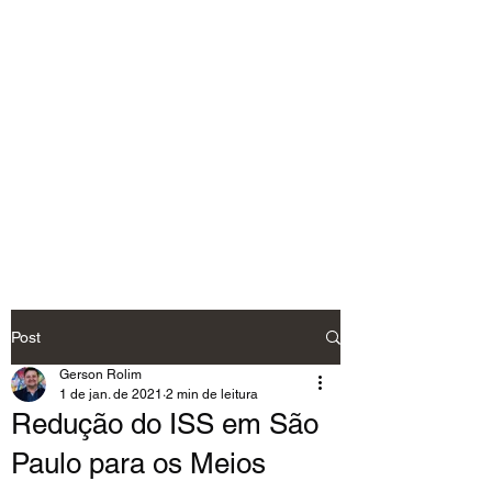
Post
Gerson Rolim
1 de jan. de 2021
2 min de leitura
Redução do ISS em São
Paulo para os Meios