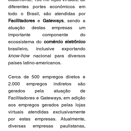
diferentes portes econômicos em 
todo o Brasil, são atendidas por 
Facilitadores
 e 
Gateways
, sendo a 
atuação destas empresas um 
importante componente do 
ecossistema do 
comércio eletrônico
brasileiro, inclusive exportando 
know-how
 nacional para diversos 
países latino-americanos.
Cerca de 500 empregos diretos e 
2.000 empregos indiretos são 
gerados pela atuação de 
Facilitadores e Gateways, em adição 
aos empregos gerados pelas lojas 
virtuais atendidas exclusivamente 
por estas empresas. Atualmente, 
diversas empresas paulistanas, 