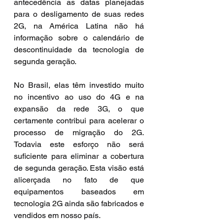
antecedência as datas planejadas 
para o desligamento de suas redes 
2G, na América Latina não há 
informação sobre o calendário de 
descontinuidade da tecnologia de 
segunda geração.
No Brasil, elas têm investido muito 
no incentivo ao uso do 4G e na 
expansão da rede 3G, o que 
certamente contribui para acelerar o 
processo de migração do 2G. 
Todavia este esforço não será 
suficiente para eliminar a cobertura 
de segunda geração. Esta visão está 
alicerçada no fato de que 
equipamentos baseados em 
tecnologia 2G ainda são fabricados e 
vendidos em nosso país.