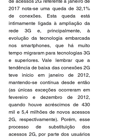
de acessos 2G referente a janeiro de 
2017 nota-se uma queda de 32,1% 
de conexões. Esta queda está 
intimamente ligada à ampliação da 
rede 3G e, principalmente, à 
evolução da tecnologia embarcada 
nos smartphones, que há muito 
tempo migraram para tecnologias 3G 
e superiores. Vale lembrar que a 
tendência de baixa das conexões 2G 
teve início em janeiro de 2012, 
mantendo-se contínua desde então 
(as únicas exceções ocorreram em 
fevereiro e dezembro de 2012, 
quando houve acréscimos de 430 
mil e 5,4 milhões de novos acessos 
2G, respectivamente). Porém, esse 
processo de substituição dos 
acessos 2G, por parte dos usuários 