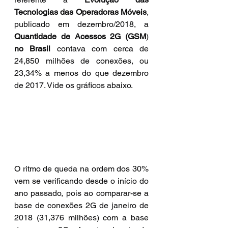
Tecnologias das Operadoras Móveis
, 
publicado em dezembro/2018, a 
Quantidade de Acessos 2G (GSM
) 
no Brasil
 contava com cerca de 
24,850 milhões de conexões, ou 
23,34% a menos do que dezembro 
de 2017. Vide os gráficos abaixo.
O ritmo de queda na ordem dos 30% 
vem se verificando desde o início do 
ano passado, pois ao comparar-se a 
base de conexões 2G de janeiro de 
2018 (31,376 milhões) com a base 