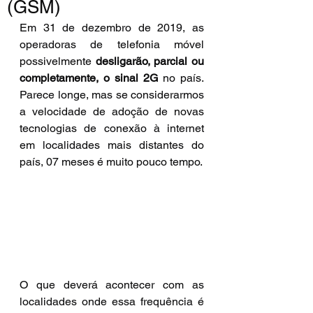
(GSM)
Em 31 de dezembro de 2019, as 
operadoras de telefonia móvel 
possivelmente 
desligarão, parcial ou 
completamente, o sinal 2G
 no país. 
Parece longe, mas se considerarmos 
a velocidade de adoção de novas 
tecnologias de conexão à internet 
em localidades mais distantes do 
país, 07 meses é muito pouco tempo.
O que deverá acontecer com as 
localidades onde essa frequência é 