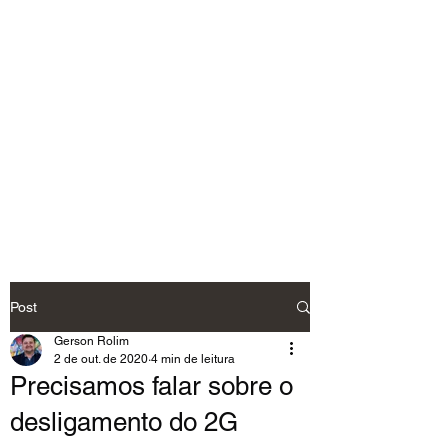
Post
Gerson Rolim
2 de out. de 2020
4 min de leitura
Precisamos falar sobre o
desligamento do 2G