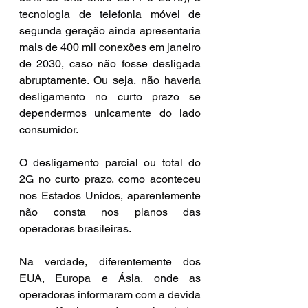
tecnologia de telefonia móvel de 
segunda geração ainda apresentaria 
mais de 400 mil conexões em janeiro 
de 2030, caso não fosse desligada 
abruptamente. Ou seja, não haveria 
desligamento no curto prazo se 
dependermos unicamente do lado 
consumidor.
O desligamento parcial ou total do 
2G no curto prazo, como aconteceu 
nos Estados Unidos, aparentemente 
não consta nos planos das 
operadoras brasileiras.
Na verdade, diferentemente dos 
EUA, Europa e Ásia, onde as 
operadoras informaram com a devida 