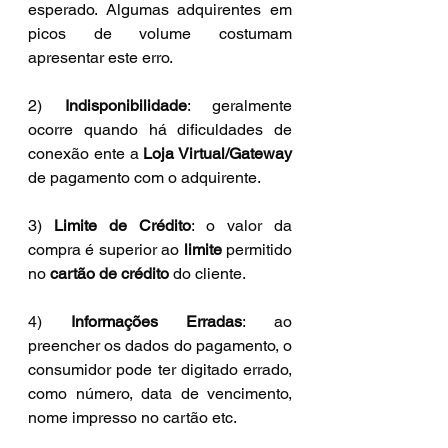
esperado. Algumas adquirentes em 
picos de volume costumam 
apresentar este erro.
2) 
Indisponibilidade
: geralmente 
ocorre quando há dificuldades de 
conexão ente a 
Loja Virtual/Gateway
de pagamento com o adquirente.
3) 
Limite de Crédito
: o valor da 
compra é superior ao 
limite
 permitido 
no 
cartão de crédito
 do cliente.
4) 
Informações Erradas
: ao 
preencher os dados do pagamento, o 
consumidor pode ter digitado errado, 
como número, data de vencimento, 
nome impresso no cartão etc.