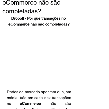
eCommerce não são
completadas?
Dropoff - Por que transações no 
eCommerce não são completadas?
Dados de mercado apontam que, em 
média, três em cada dez transações 
no 
eCommerce
 não são 