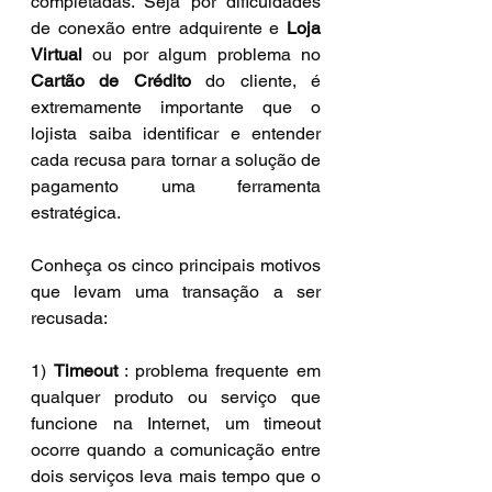
completadas. Seja por dificuldades 
de conexão entre adquirente e 
Loja 
Virtual
 ou por algum problema no 
Cartão de Crédito
 do cliente, é 
extremamente importante que o 
lojista saiba identificar e entender 
cada recusa para tornar a solução de 
pagamento uma ferramenta 
estratégica.
Conheça os cinco principais motivos 
que levam uma transação a ser 
recusada:
1) 
Timeout
 : problema frequente em 
qualquer produto ou serviço que 
funcione na Internet, um timeout 
ocorre quando a comunicação entre 
dois serviços leva mais tempo que o 