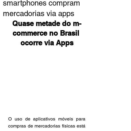
smartphones compram
mercadorias via apps
Quase metade do m-
commerce no Brasil 
ocorre via Apps
O uso de aplicativos móveis para 
compras de mercadorias físicas está 