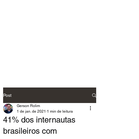
Post
Gerson Rolim
1 de jan. de 2021
1 min de leitura
41% dos internautas
brasileiros com