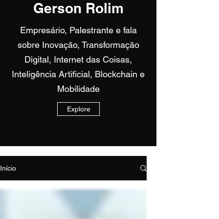
Gerson Rolim
Empresário, Palestrante e fala
sobre Inovação, Transformação
Digital, Internet das Coisas,
Inteligência Artificial, Blockchain e
Mobilidade
Explore
Início