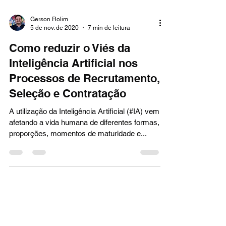
Gerson Rolim
5 de nov. de 2020
7 min de leitura
Como reduzir o Viés da
Inteligência Artificial nos
Processos de Recrutamento,
Seleção e Contratação
A utilização da Inteligência Artificial (#IA) vem
afetando a vida humana de diferentes formas,
proporções, momentos de maturidade e...